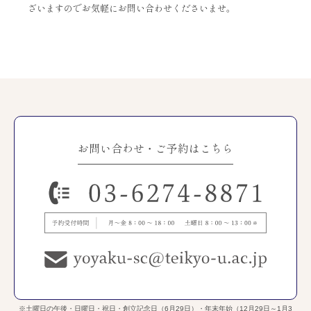
ざいますのでお気軽にお問い合わせくださいませ。
お問い合わせ・ご予約はこちら
※土曜日の午後・日曜日・祝日・創立記念日（6月29日）・年末年始（12月29日～1月3