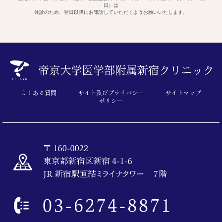
日）は
休診のため、翌日以降にお電話していただくようお願いいたします。
よくある質問
サイト及びプライバシー
サイトマップ
ポリシー